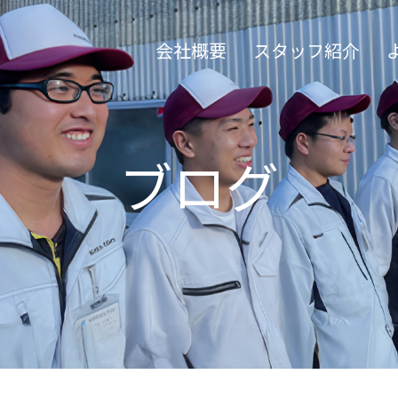
会社概要
スタッフ紹介
ブログ