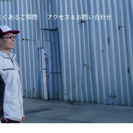
よくあるご質問
アクセス＆お問い合わせ