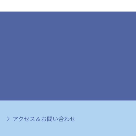
アクセス＆お問い合わせ