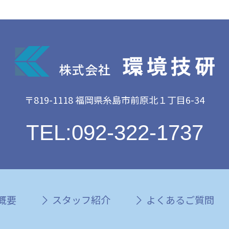
〒819-1118 福岡県糸島市前原北１丁目6-34
TEL:092-322-1737
概要
スタッフ紹介
よくあるご質問